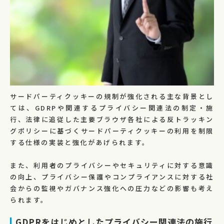
サードパーティクッキーの規制が強化される主な背景とし
ては、GDRPや関連するプライバシー関連法の制定・施
行、法律に追従した主要ブラウザ各社による反トラッキン
グポリシーに基づくサードパーティクッキーの利用を制限
する仕様の実装と強化があげられます。
また、利用者のプライバシーやセキュリティに対する意識
の向上、プライバシー保護やコンプライアンスに対する社
会からの監視やガバナンス強化への圧力などの影響も考え
られます。
GDPRをはじめとしたプライバシー関連法の施行