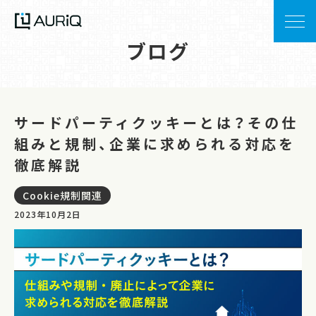
ブログ
サードパーティクッキーとは？その仕
組みと規制、企業に求められる対応を
徹底解説
Cookie規制関連
2023年10月2日