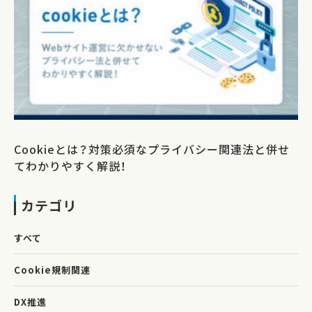
Cookieとは？対策必須なプライバシー関連法と併せ
てわかりやすく解説！
カテゴリ
すべて
Cookie規制関連
DX推進