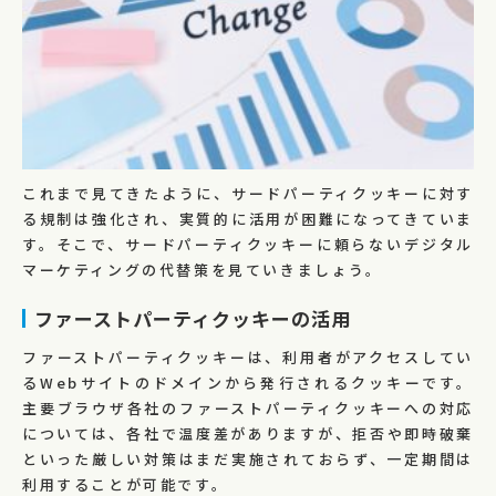
これまで見てきたように、サードパーティクッキーに対す
る規制は強化され、実質的に活用が困難になってきていま
す。そこで、サードパーティクッキーに頼らないデジタル
マーケティングの代替策を見ていきましょう。
ファーストパーティクッキーの活用
ファーストパーティクッキーは、利用者がアクセスしてい
るWebサイトのドメインから発行されるクッキーです。
主要ブラウザ各社のファーストパーティクッキーへの対応
については、各社で温度差がありますが、拒否や即時破棄
といった厳しい対策はまだ実施されておらず、一定期間は
利用することが可能です。