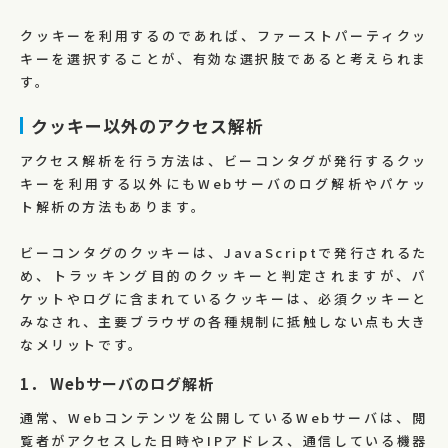
クッキーを利用するのであれば、ファーストパーティクッ
キーを選択することが、有効な選択肢であると考えられま
す。
クッキー以外のアクセス解析
アクセス解析を行う方法は、ビーコンタグが発行するクッ
キーを利用する以外にもWebサーバのログ解析やパケッ
ト解析の方法もあります。
ビーコンタグのクッキーは、JavaScriptで発行されるた
め、トラッキング目的のクッキーと判定されますが、パ
ケットやログに含まれているクッキーは、必須クッキーと
みなされ、主要ブラウザの各種規制に抵触しない点も大き
なメリットです。
1． Webサーバのログ解析
通常、Webコンテンツを公開しているWebサーバは、閲
覧者がアクセスした日時やIPアドレス、通信している機器