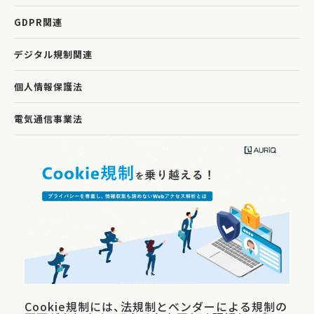
GDPR関連
デジタル規制関連
個人情報保護法
電気通信事業法
Cookie規制には、法規制とベンダーによる規制の