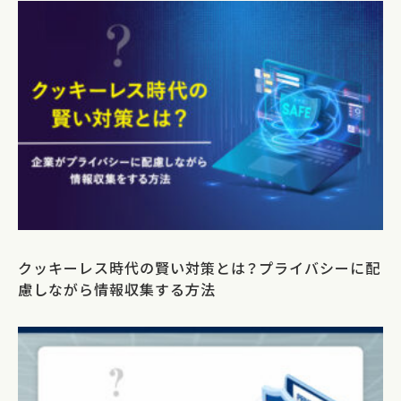
クッキーレス時代の賢い対策とは？プライバシーに配
慮しながら情報収集する方法