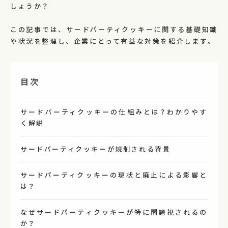
しょうか？
この記事では、サードパーティクッキーに関する基礎知識
や状況を整理し、企業にとって有益な対策を紹介します。
目次
サードパーティクッキーの仕組みとは？わかりやす
く解説
サードパーティクッキーが規制される背景
サードパーティクッキーの現状と廃止による影響と
は？
なぜサードパーティクッキーが特に問題視されるの
か？