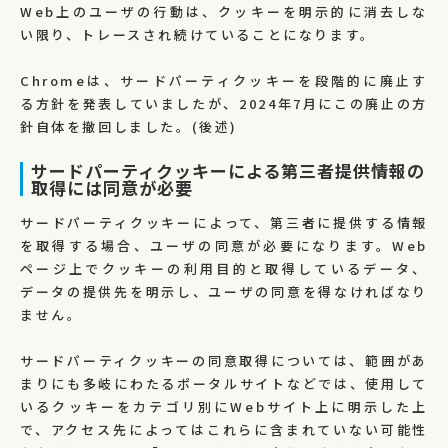
Web上のユーザの行動は、クッキーを明示的に消去しな
い限り、トレースされ続けていることになります。
Chromeは、サードパーティクッキーを段階的に廃止す
る方針を発表していましたが、2024年7月にこの廃止の方
針自体を撤回しました。(後述)
サードパーティクッキーによる第三者提供情報の
取得には同意が必要
サードパーティクッキーによって、第三者に提供する情報
を取得する場合、ユーザの同意が必要になります。Web
ページ上でクッキーの利用目的と取得しているデータ、
データの提供先を明示し、ユーザの同意を得なければなり
ません。
サードパーティクッキーの同意取得については、範囲があ
まりにも多岐にわたるポータルサイトなどでは、使用して
いるクッキーをカテゴリ別にWebサイト上に明示した上
で、アクセス先によってはこれらに含まれていない可能性