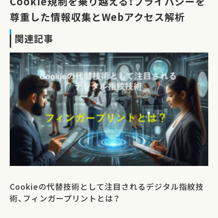
Cookie規制を乗り越える！プライバシーを
尊重した情報収集とWebアクセス解析
関連記事
Cookieの代替技術として注目されるデジタル指紋技
術、フィンガープリントとは？