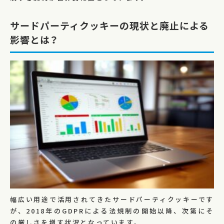
サードパーティクッキーの現状と廃止による
影響とは？
幅広い用途で活用されてきたサードパーティクッキーです
が、2018年のGDPRによる法規制の開始以降、次第にそ
の厳しさを増す状況となっています。