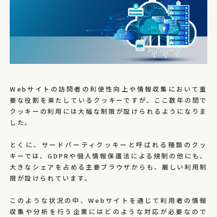
Webサイトの訪問者の利便性向上や情報収集において重
要な役割を果たしているクッキーですが、ここ数年の間で
クッキーの利用には大幅な制限が設けられるようになりま
した。
とくに、サードパーティクッキーと呼ばれる種類のクッ
キーでは、GDPRや個人情報保護法による規制の他にも、
大きなシェアを占める主要ブラウザからも、厳しい利用制
限が設けられています。
このような状況の中、Webサイトを通じて利用者の情報
収集や分析を行う企業にはどのような対応が必要なので