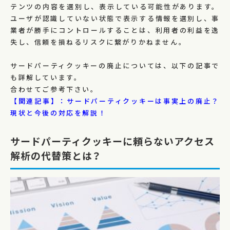
テンツの内容を選別し、表示している可能性があります。
ユーザが認識していない状態で表示する情報を選別し、事
業者が勝手にコントロールすることは、利用者の利益を逸
失し、信頼を損ねるリスクに繋がりかねません。
サードパーティクッキーの廃止については、以下の記事で
も詳解しています。
合わせてご参考下さい。
【関連記事】：サードパーティクッキーは事実上の廃止？
現状と今後の対応を解説！
サードパーティクッキーに頼らないアクセス
解析の代替策とは？