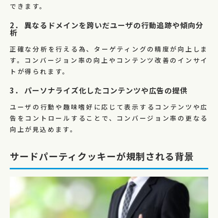
できます。
2． 異なるドメインを跨いだユーザの行動追跡や傾向分
析
正確な分析を行える為、ターゲティングの精度が向上しま
す。コンバージョン率の向上やコンテンツ改善のインサイ
トが得られます。
3． パーソナライズ化したコンテンツや広告の提供
ユーザの行動や趣味嗜好に応じて表示するコンテンツや広
告をコントロールすることで、コンバージョン率の更なる
向上が見込めます。
サードパーティクッキーが規制される背景