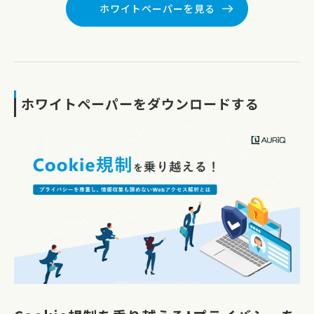
ホワイトペーパーを見る
ホワイトペーパーをダウンロードする