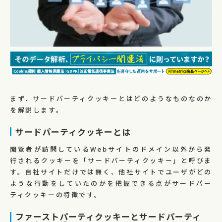
まず、サードパーティクッキーとはどのようなものなのか
を解説します。
サードパーティクッキーとは
閲覧者が訪問しているWebサイトのドメイン以外から発
行されるクッキーを「サードパーティクッキー」と呼びま
す。自社サイトだけでは無く、他社サイトでユーザがどの
ような行動をしていたのかを把握できる点がサードパー
ティクッキーの特徴です。
ファーストパーティクッキーとサードパーティ