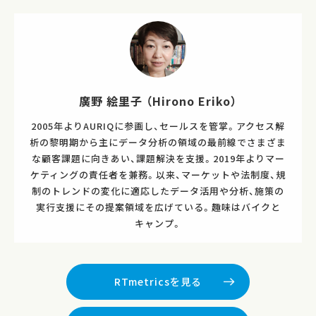
廣野 絵里子 （Hirono Eriko）
2005年よりAURIQに参画し、セールスを管掌。アクセス解
析の黎明期から主にデータ分析の領域の最前線でさまざま
な顧客課題に向きあい、課題解決を支援。2019年よりマー
ケティングの責任者を兼務。以来、マーケットや法制度、規
制のトレンドの変化に適応したデータ活用や分析、施策の
実行支援にその提案領域を広げている。趣味はバイクと
キャンプ。
RTmetricsを見る