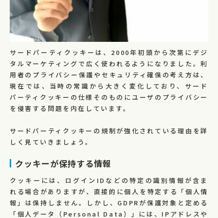
サードパーティクッキーは、2000年初頭から次第にデジ
タルマーケティングで広く使われるようになりました。利
用者のプライバシー保護やセキュリティ確保の考え方は、
現在では、当時の常識から大きく変化しており、サード
パーティクッキーの仕様そのものにユーザのプライバシー
を侵害する問題を内在しています。
サードパーティクッキーの規制が強化されている理由を詳
しく見ていきましょう。
クッキーが保持する情報
クッキーには、ログインIDなどの特定の識別情報が含ま
れる場合がありますが、直接的に個人を特定する「個人情
報」は保持しません。しかし、GDPRが保護対象と定める
「個人データ（Personal Data）」には、IPアドレスや