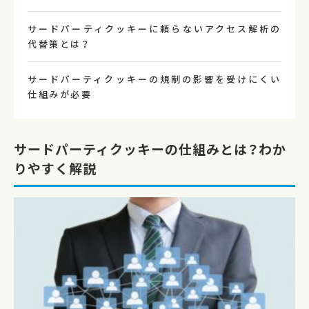
サードパーティクッキーに頼らないアクセス解析の
代替策とは？
サードパーティクッキーの規制の影響を受けにくい
仕組みが必要
サードパーティクッキーの仕組みとは？わか
りやすく解説