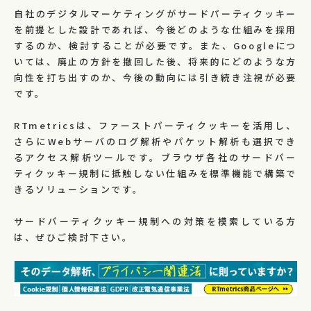
自社のデジタルマーケティングがサードパーティクッキー
を前提とした設計であれば、今後どのような仕組みを採用
するのか、検討することが必要です。また、Googleにつ
いては、廃止の方針を撤回した後、将来的にどのような方
向性を打ち出すのか、今後の動向には引き続き注視が必要
です。
RTmetricsは、ファーストパーティクッキーを活用し、
さらにWebサーバのログ解析やパケット解析も選択でき
るアクセス解析ツールです。ブラウザ各社のサードパー
ティクッキー規制に抵触しない仕組みを標準機能で構築で
きるソリューションです。
サードパーティクッキー規制への対策を模索している方
は、ぜひご検討下さい。