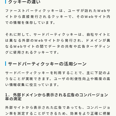
クッキーの違い
ファーストパーティクッキーは、ユーザが訪れたWebサ
イトから直接発行されるクッキーで、そのWebサイト内
での情報を保存しています。
それに対して、サードパーティクッキーは、自社サイトと
は異なる外部のWebサイトから発行され、ドメインが異
なるWebサイトの間でデータの共有や広告ターゲティン
グに使用されるクッキーです。
サードパーティクッキーの活用シーン
サードパーティクッキーを利用することで、主に下記のよ
うなことが実現できます。ユーザの利便性向上や精度の高
い情報収集に役立っています。
1． 外部ドメインから表示される広告のコンバージョン
率の測定
外部サイトから表示された広告であっても、コンバージョ
ン率を測定することができるため、効果をより正確に把握