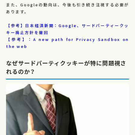
また、Googleの動向は、今後も引き続き注視する必要が
あります。
【参考】日本経済新聞：Google、サードパーティークッ
キー廃止方針を撤回
【参考】：A new path for Privacy Sandbox on
the web
なぜサードパーティクッキーが特に問題視さ
れるのか？