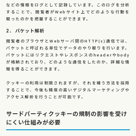
などの情報をログとして記録しています。このログを分析
することで、閲覧者がWebサイト上でどのような行動を
取ったのかを把握することができます。
2． パケット解析
閲覧者のブラウザとWebサーバ間のHTTP(s)通信では、
パケットと呼ばれる単位でデータのやり取りを行います。
パケットにはリクエストやレスポンスのheaderやbody
が格納されており、どのような通信をしたのか、詳細な情
報を得ることができます。
クッキーの利用は制限されますが、それを補う方法を採用
することで、今後も精度の高いデジタルマーケティングや
アクセス解析を行うことが可能です。
サードパーティクッキーの規制の影響を受け
にくい仕組みが必要