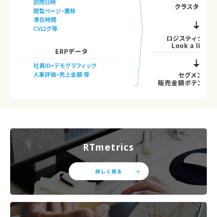
RTmetrics
詳しく見る