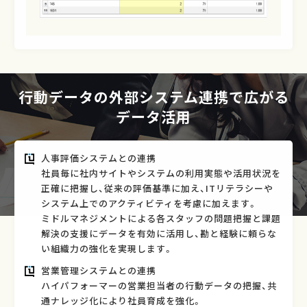
行動データの外部システム連携で広がる
データ活用
人事評価システムとの連携
社員毎に社内サイトやシステムの利用実態や活用状況を
正確に把握し、従来の評価基準に加え、ITリテラシーや
システム上でのアクティビティを考慮に加えます。
ミドルマネジメントによる各スタッフの問題把握と課題
解決の支援にデータを有効に活用し、勘と経験に頼らな
い組織力の強化を実現します。
営業管理システムとの連携
ハイパフォーマーの営業担当者の行動データの把握、共
通ナレッジ化により社員育成を強化。