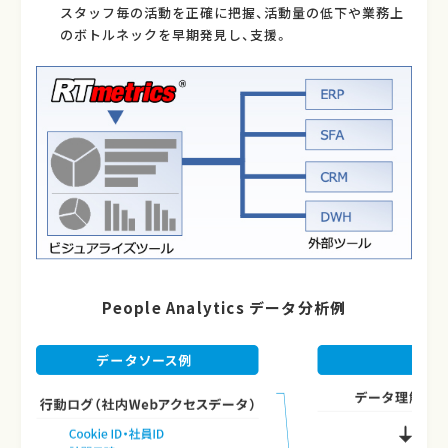
スタッフ毎の活動を正確に把握、活動量の低下や業務上
のボトルネックを早期発見し、支援。
People Analytics データ分析例