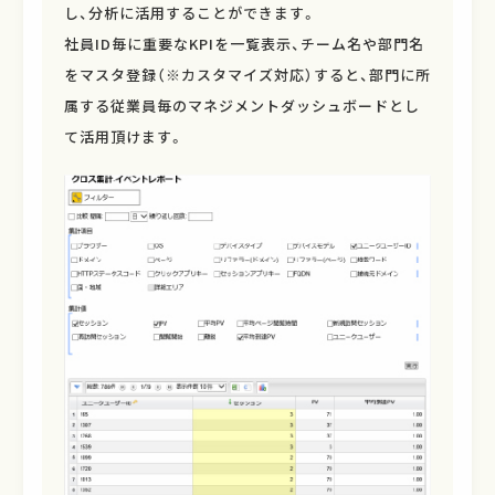
し、分析に活用することができます。
社員ID毎に重要なKPIを一覧表示、チーム名や部門名
をマスタ登録（※カスタマイズ対応）すると、部門に所
属する従業員毎のマネジメントダッシュボードとし
て活用頂けます。