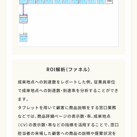
ROI解析（ファネル）
成果地点への到達数をレポートした例。従業員単位
で成果地点への到達数・到達率を分析することができ
ます。
タブレットを用いて顧客に商品説明をする窓口業務
などでは、商品詳細ページの表示数・率、成果地点
（CV）の表示数・率などの指標を活用することで、窓口
担当者の来場した顧客への商品の説明や提案状況を