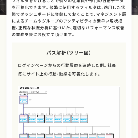
フィルタをかけることで個々の従業員や部門の行動データ
を可視化できます。頻繁に使用するフィルタは、適用した状
態でダッシュボードに登録しておくことで、マネジメント層
によるチームやグループのアクティビティの素早い現状把
握、正確な状況分析に基づいた、適切なパフォーマンス改善
の業務支援にお役立て頂けます。
パス解析（ツリー図）
ログインページからの行動履歴を追跡した例。社員
毎にサイト上の行動・動線を可視化します。