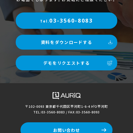
03-3560-8083
Tel.
資料をダウンロードする
デモをリクエストする
〒102-0093 東京都千代田区平河町1-6-4
H
O平河町
1
TEL:03-3560-8083 / FAX:03-3560-8093
お問い合わせ