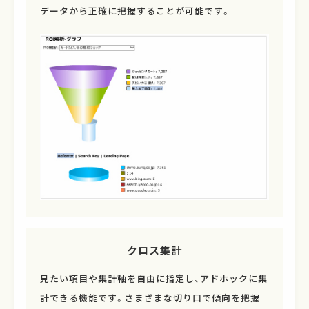
データから正確に把握することが可能です。
クロス集計
見たい項目や集計軸を自由に指定し、アドホックに集
計できる機能です。さまざまな切り口で傾向を把握