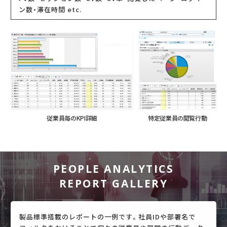
ン数・滞在時間 etc.
従業員毎のKPI詳細
特定従業員の閲覧行動
PEOPLE ANALYTICS
REPORT GALLERY
製品標準搭載のレポートの一例です。社員IDや部署名で