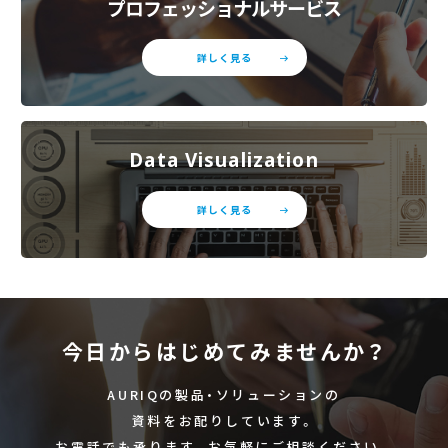
プロフェッショナルサービス
詳しく見る
Data Visualization
詳しく見る
今日からはじめてみませんか？
AURIQの製品・ソリューションの
資料をお配りしています。
お電話でも承ります。お気軽にご相談ください。