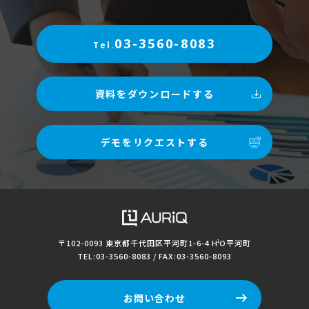
03-3560-8083
Tel.
資料をダウンロードする
デモをリクエストする
〒102-0093 東京都千代田区平河町1-6-4
H
O平河町
1
TEL:03-3560-8083 / FAX:03-3560-8093
お問い合わせ