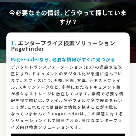
今必要なその情報、どうやって探していま
すか？
1.
エンタープライズ検索ソリューション
PageFinder
PageFinderなら、必要な情報がすぐに見つかる
デジタルトランスフォーメーション（DX）の進展や法改
正により、ドキュメントのデジタル化が急速に進んでい
ます。オフィスには、画像、図面、写真、テキストファイ
ル、スキャンデータなど、多種にわたるドキュメント類
が様々なストレージに散在しています。業務で必要な情
報を探す際には、ファイル名やフォルダ名で検索を行い
ますが、これだけでは目的の情報を探すことが困難に
なっていませんか？ PageFinderは、この課題に対する
ソリューションとして開発された、高度なエンタープラ
イズ向け検索ソリューションです。