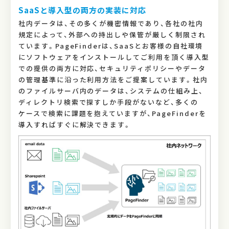
SaaSと導入型の両方の実装に対応
社内データは、その多くが機密情報であり、各社の社内
規定によって、外部への持出しや保管が厳しく制限され
ています。PageFinderは、SaaSとお客様の自社環境
にソフトウェアをインストールしてご利用を頂く導入型
での提供の両方に対応、セキュリティポリシーやデータ
の管理基準に沿った利用方法をご提案しています。社内
のファイルサーバ内のデータは、システムの仕組み上、
ディレクトリ検索で探すしか手段がないなど、多くの
ケースで検索に課題を抱えていますが、PageFinderを
導入すればすぐに解決できます。