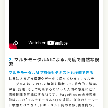
2.
マルチモーダルAIによる、高度で自然な検
索
マルチモーダルAIで画像もテキストも検索できる
世界はさまざま情報やデータで満ちています。マルチ
モーダルAIは、これらの情報を横断して、統合的に処理、
学習、認識、そして判断するといった人間の感覚に近い
情報処理を可能にするAIです。 PageFinderの検索機
能は、この「マルチモーダルAI」を搭載。 従来のキーワー
ド検索だけでなく、ドキュメント内の画像、画像内のテ