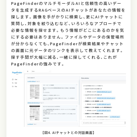
PageFinderのマルチモーダルAIと信頼性の高いデー
タを生成するRAGベースのAIチャットがあなたの情報を
探します。画像を手がかりに検索し、更にAIチャットに
質問し、対象を絞り込むなど、いろいろなアプローチで
必要な情報を探せます。もう情報がどこにあるのかを気
にする必要はありません。ファイルやデータの保管場所
が分からなくても、PageFinderが検索結果やチャット
の画面に元データのリンクを表示して教えてくれます。
探す手間が大幅に減る、一緒に探してくれる、これが
PageFinderの強みです。
【図4. AIチャットとの対話画面】