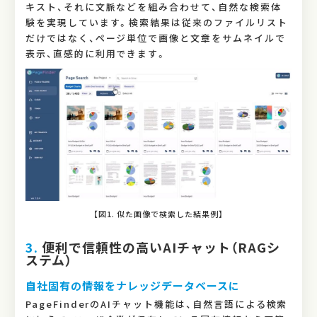
キスト、それに文脈などを組み合わせて、自然な検索体
験を実現しています。検索結果は従来のファイルリスト
だけではなく、ページ単位で画像と文章をサムネイルで
表示、直感的に利用できます。
【図1. 似た画像で検索した結果例】
3.
便利で信頼性の高いAIチャット（RAGシ
ステム）
自社固有の情報をナレッジデータベースに
PageFinderのAIチャット機能は、自然言語による検索