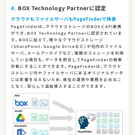
4.
BOX Technology Partnerに認定
クラウドもファイルサーバもPageFinderで検索
PageFinderは、クラウドストレージのBOXとAPI連携
ができ、BOX Technology Partnerに認定されていま
す。BOXに加えて、様々なクラウドストレージ
（SharePoint、Google Driveなど）や社内のファイル
サーバ、メールアーカイブなど、複数のストレージを利用
している場合も、データを統合してPageFinderの検索
対象にすることができます。PageFinderは、クラウド
ストレージ内やファイルサーバにあるオリジナルデータ
には影響を与えないため、現在の運用や業務を止めるこ
となく、安心して追加導入することができます。