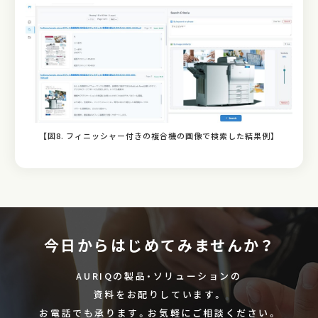
【図8. フィニッシャー付きの複合機の画像で検索した結果例】
今日からはじめてみませんか？
AURIQの製品・ソリューションの
資料をお配りしています。
お電話でも承ります。お気軽にご相談ください。