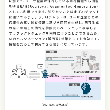
に加えて、ユーザ企業が保有している固有情報から回答
を得るRAG（Retrieval-Augmented Generation）
としても利用できます。知りたいことはまずAIチャット
に聞いてみましょう。AIチャットは、ユーザ企業ごとの
信頼性の高い固有情報に基づき回答を生成し、回答生成
の際に参照した情報を参照元のページとして表示しま
す 。ファクトチェックを同時に行うことができるため、
AIのハルシネーション（誤回答）対策としても有効です。
情報を安心して利用できる設計になっています。
【図2. RAGの仕組み】