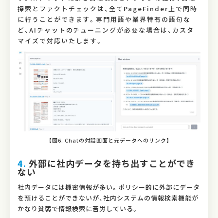
探索とファクトチェックは、全てPageFinder上で同時
に行うことができます。専門用語や業界特有の語句な
ど、AIチャットのチューニングが必要な場合は、カスタ
マイズで対応いたします。
【図6. Chatの対話画面と元データへのリンク】
4.
外部に社内データを持ち出すことができ
ない
社内データには機密情報が多い。ポリシー的に外部にデータ
を預けることができないが、社内システムの情報検索機能が
かなり貧弱で情報検索に苦労している。