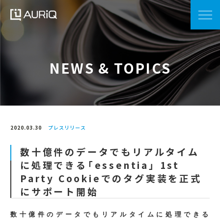
NEWS & TOPICS
2020.03.30
プレスリリース
数十億件のデータでもリアルタイム
に処理できる「essentia」 1st
Party Cookieでのタグ実装を正式
にサポート開始
数十億件のデータでもリアルタイムに処理できる