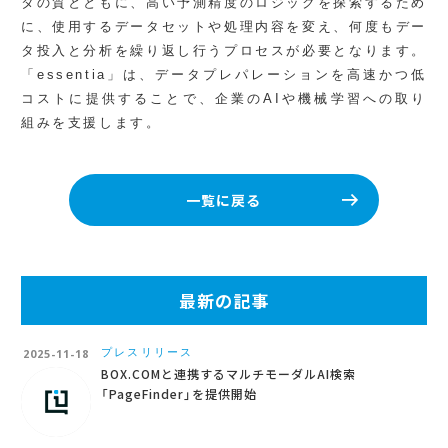
タの質とともに、高い予測精度のロジックを探索するため
に、使用するデータセットや処理内容を変え、何度もデー
タ投入と分析を繰り返し行うプロセスが必要となります。
「essentia」は、データプレパレーションを高速かつ低
コストに提供することで、企業のAIや機械学習への取り
組みを支援します。
一覧に戻る
最新の記事
プレスリリース
2025-11-18
BOX.COMと連携するマルチモーダルAI検索
「PageFinder」を提供開始