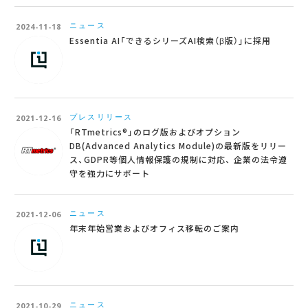
ニュース
2024-11-18
Essentia AI「できるシリーズAI検索（β版）」に採用
プレスリリース
2021-12-16
「RTmetrics®」のログ版およびオプション
DB(Advanced Analytics Module)の最新版をリリー
ス、GDPR等個人情報保護の規制に対応、 企業の法令遵
守を強力にサポート
ニュース
2021-12-06
年末年始営業およびオフィス移転のご案内
ニュース
2021-10-29