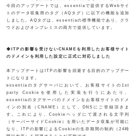
今回のアップデートでは、essentiaで提供するWebサイ
トのデータ収集用のタグ（AQタグ）に以下の機能を追加
しました。AQタグは、essentiaの標準機能であり、クラ
ウドおよびオンプレミスの両方で提供しています。
◆ITPの影響を受けないCNAMEを利用したお客様サイト
のドメインを利用した設定に正式に対応しました
本アップデートはITPの影響を回避する目的のアップデー
トになります。
essentiaのタグサーバにおいて、お客様サイトの1st
party Cookieを使用した実装を行うにあたり、
essentiaのタグサーバのドメインをお客様サイトのドメ
インの別名（CNAME）として、DNSにご登録頂きま
す。これにより、Cookieヘッダにて渡される文字列
（サーバーサイドCookie）を用いたデータ収集が可能に
なり、ITPの影響によるCookieの生存期間の制約（24時