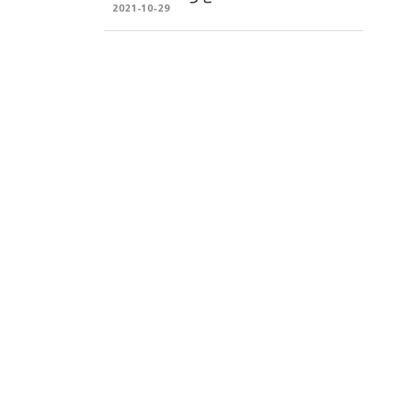
2021-10-29