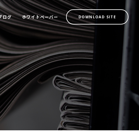
ブログ
ホワイトペーパー
DOWNLOAD SITE