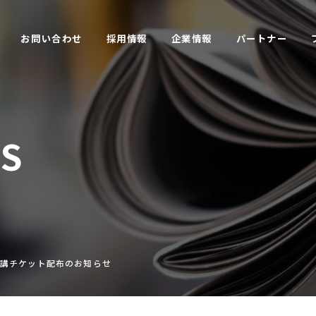
お問い合わせ
採用情報
企業情報
パートナー
CS
償受講チケット配布のお知らせ