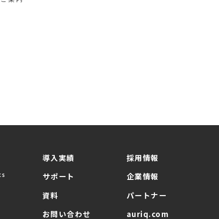
導入実績
採用情報
cs
サポート
企業情報
資料
パートナー
お問い合わせ
auriq.com