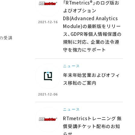
「RTmetrics®」のログ版お
よびオプション
DB(Advanced Analytics
2021-12-16
Module)の最新版をリリー
ス、GDPR等個人情報保護の
の受講
規制に対応、 企業の法令遵
守を強力にサポート
ニュース
年末年始営業およびオフィ
ス移転のご案内
2021-12-06
ニュース
RTmetricsトレーニング 無
償受講チケット配布のお知
らせ