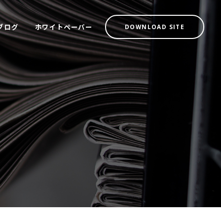
ブログ
ホワイトペーパー
DOWNLOAD SITE