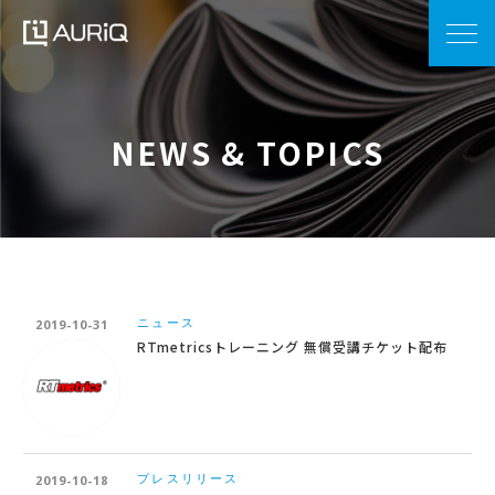
NEWS & TOPICS
ニュース
2019-10-31
RTmetricsトレーニング 無償受講チケット配布
プレスリリース
2019-10-18