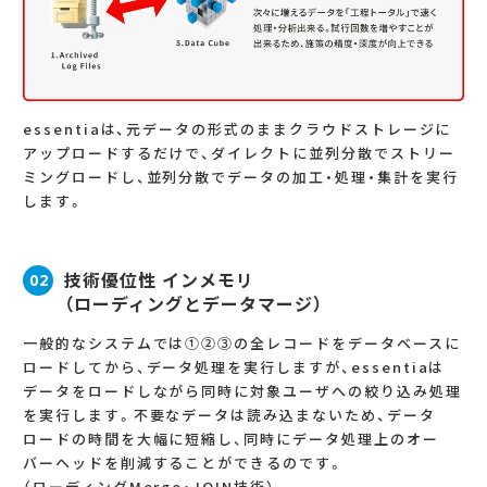
essentiaは、元データの形式のままクラウドストレージに
アップロードするだけで、ダイレクトに並列分散でストリー
ミングロードし、並列分散でデータの加工・処理・集計を実行
します。
技術優位性 インメモリ
02
（ローディングとデータマージ）
一般的なシステムでは①②③の全レコードをデータベースに
ロードしてから、データ処理を実行しますが、essentiaは
データをロードしながら同時に対象ユーザへの絞り込み処理
を実行します。不要なデータは読み込まないため、データ
ロードの時間を大幅に短縮し、同時にデータ処理上のオー
バーヘッドを削減することができるのです。
（ローディングMerge・JOIN技術）