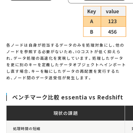
各ノードは自身が担当するデータのみを処理対象にし、他の
ノードを参照する必要がないため、IOコストが低く抑えら
れ、データ処理の高速化を実現しています。処理したデータ
を更に別のキーを定義したデータオブジェクトへインポート
し直す場合、キーを軸にしたデータの再配置を実行するた
め、ノード間のデータ送受信が発生します。
ベンチマーク比較 essentia vs Redshift
現状の課題
処理時間の短縮