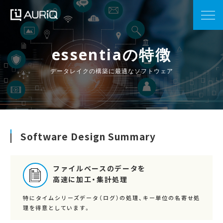
essentiaの特徴
データレイクの構築に最適なソフトウェア
Software Design Summary
ファイルベースのデータを
高速に加工・集計処理
特にタイムシリーズデータ（ログ）の処理、キー単位の名寄せ処
理を得意としています。