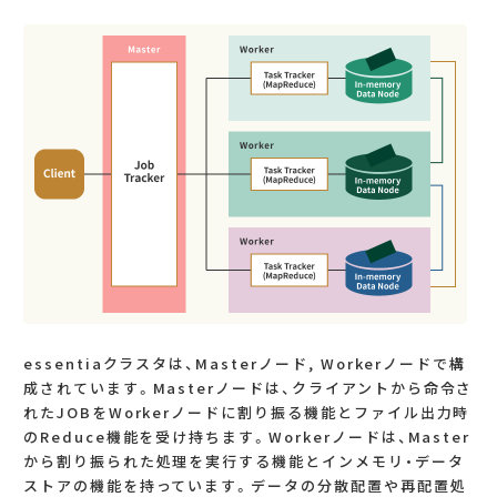
essentiaクラスタは、Masterノード, Workerノードで構
成されています。Masterノードは、クライアントから命令さ
れたJOBをWorkerノードに割り振る機能とファイル出力時
のReduce機能を受け持ちます。Workerノードは、Master
から割り振られた処理を実行する機能とインメモリ・データ
ストアの機能を持っています。データの分散配置や再配置処