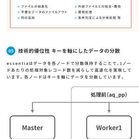
技術的優位性 キーを軸にしたデータの分散
05
essentiaはデータを各ノードで分散保持することで、1ノー
ドあたりの処理対象レコード数を減らして高速化を実現して
います。各ノードはキーを軸にデータを分散しています。