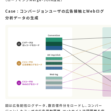
Case : コンバージョンユーザの広告接触とWebログ
分析データの生成
図は広告配信ログデータ、数百億件分をロードし、コンバー
ジョンしたユーザの広告接触履歴、Webサイト訪問履歴を作