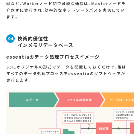
理など、Workerノード間で可能な通信は、Masterノードを
介さずに実行され、効率的なネットワークパスを実現してい
ます。
技術的優位性
04
インメモリデータベース
essentiaのデータ処理プロセスイメージ
S3にオリジナルの形式でデータを配置しておくだけで、後は
すべてのデータ処理プロセスをessentiaのソフトウェアが
実行します。