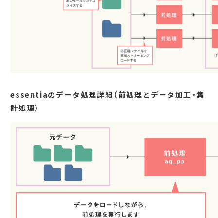
essentiaのデータ処理詳細（前処理とデータ加工・集
計処理）