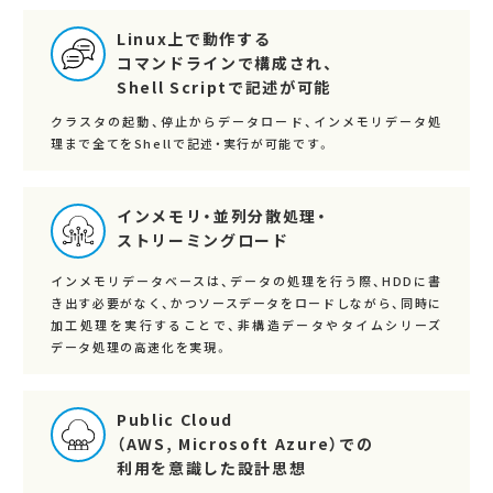
Linux上で動作する
コマンドラインで構成され、
Shell Scriptで記述が可能
クラスタの起動、停止からデータロード、インメモリデータ処
理まで全てをShellで記述・実行が可能です。
インメモリ・並列分散処理・
ストリーミングロード
インメモリデータベースは、データの処理を行う際、HDDに書
き出す必要がなく、かつソースデータをロードしながら、同時に
加工処理を実行することで、非構造データやタイムシリーズ
データ処理の高速化を実現。
Public Cloud
（AWS, Microsoft Azure）での
利用を意識した設計思想