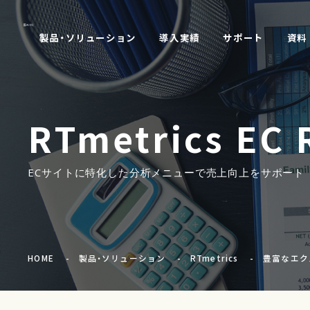
製品・ソリューション
導入実績
サポート
資料
RTmetrics
EC 
ECサイトに特化した分析メニューで売上向上をサポート
HOME
製品・ソリューション
RTmetrics
豊富なエク