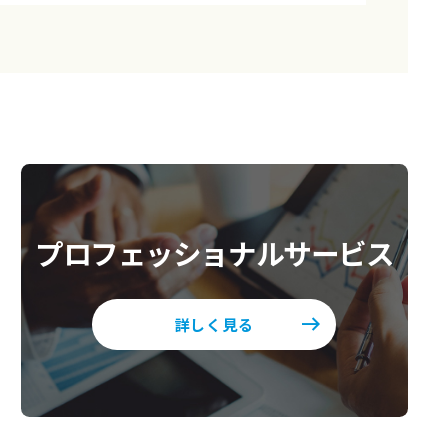
プロフェッショナルサービス
詳しく見る