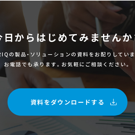
今日からはじめてみませんか
RIQの製品・ソリューションの
資料をお配りしていま
お電話でも承ります。お気軽にご相談ください。
資料をダウンロードする