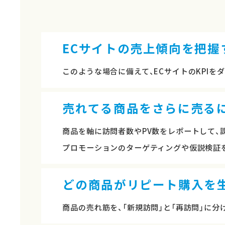
ECサイトの売上傾向を把握す
このような場合に備えて、ECサイトのKPI
売れてる商品をさらに売る
商品を軸に訪問者数やPV数をレポートして、
プロモーションのターゲティングや仮説検証
どの商品がリピート購入を
商品の売れ筋を、「新規訪問」と「再訪問」に分