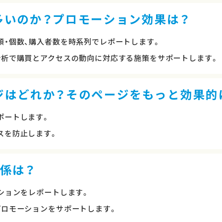
多いのか？プロモーション効果は？
額・個数、購入者数を時系列でレポートします。
分析で購買とアクセスの動向に対応する施策をサポートします。
ジはどれか？そのページをもっと効果的
ポートします。
スを防止します。
係は？
ションをレポートします。
プロモーションをサポートします。