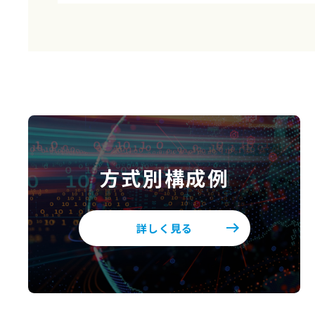
方式別構成例
詳しく見る