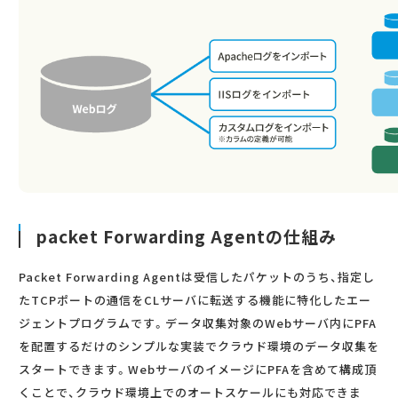
packet Forwarding Agentの仕組み
Packet Forwarding Agentは受信したパケットのうち、指定し
たTCPポートの通信をCLサーバに転送する機能に特化したエー
ジェントプログラムです。データ収集対象のWebサーバ内にPFA
を配置するだけのシンプルな実装でクラウド環境のデータ収集を
スタートできます。WebサーバのイメージにPFAを含めて構成頂
くことで、クラウド環境上でのオートスケールにも対応できま