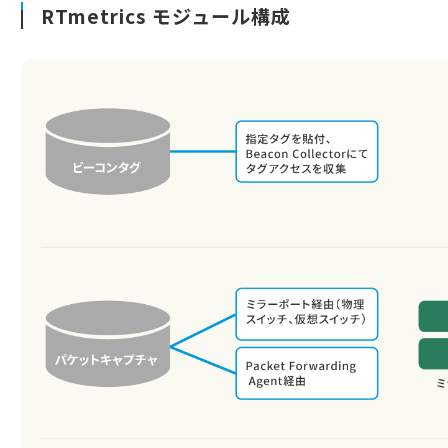
RTmetrics モジュール構成