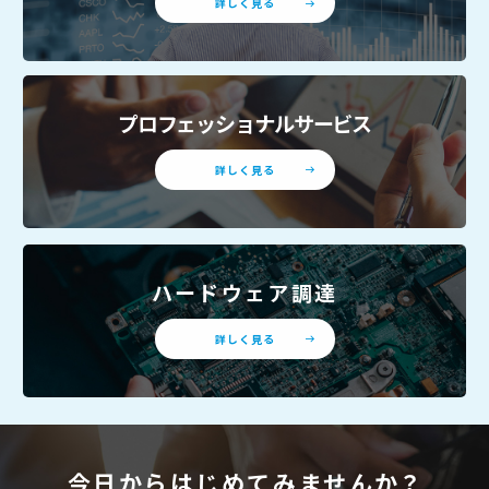
詳しく見る
プロフェッショナルサービス
詳しく見る
ハードウェア調達
詳しく見る
今日からはじめてみませんか？