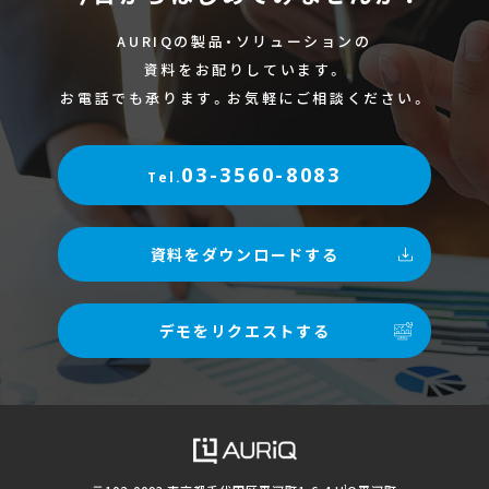
AURIQの製品・ソリューションの
資料をお配りしています。
お電話でも承ります。お気軽にご相談ください。
03-3560-8083
Tel.
資料をダウンロードする
デモをリクエストする
1