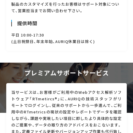
製品のカスタマイズを行ったお客様はサポート対象につい
て、営業担当までお問い合わせ下さい。
提供時間
平日 10:00-17:30
(土日祝祭日、年末年始、AURIQ休業日は除く)
プレミアムサポートサービス
当サービスは、お客様がご利用中のWebアクセス解析ソフ
トウェア「RTmetircs®」に、AURIQの技術スタッフがリ
モートでログインし、従来のサポートから一歩進んで、ご利
用中のRTmetricsの現状の設定やレポートでデータを確認
しながら、課題や実現したい項目に即したより具体的な設定
のご提案や、データの取り方のアドバイスをおこないます。
また、定義ファイル更新やバージョンアップ作業も代行致し