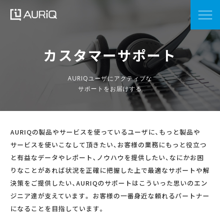
カスタマーサポート
AURIQユーザにアクティブな
サポートをお届けする
AURIQの製品やサービスを使っているユーザに、もっと製品や
サービスを使いこなして頂きたい、お客様の業務にもっと役立つ
と有益なデータやレポート、ノウハウを提供したい、なにかお困
りなことがあれば状況を正確に把握した上で最適なサポートや解
決策をご提供したい、AURIQのサポートはこういった思いのエン
ジニア達が支えています。 お客様の一番身近な頼れるパートナー
になることを目指しています。