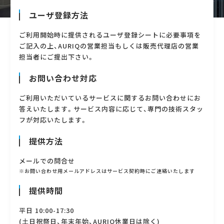
ユーザ登録方法
ご利用開始時に提供されるユーザ登録シートに必要事項を
ご記入の上、AURIQの営業担当もしくは販売代理店の営業
担当者にご提出下さい。
お問い合わせ対応
ご利用いただいているサービスに関するお問い合わせにお
答えいたします。サービス内容に応じて、専門の技術スタッ
フが対応いたします。
提供方法
メールでの問合せ
※お問い合わせ用メールアドレスはサービス契約時にご連絡いたします
提供時間
平日 10:00-17:30
(土日祝祭日、年末年始、AURIQ休業日は除く)