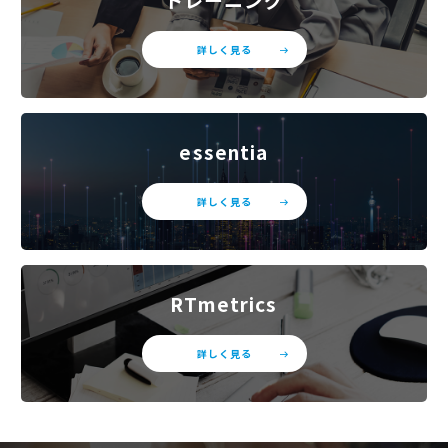
詳しく見る
essentia
詳しく見る
RTmetrics
詳しく見る