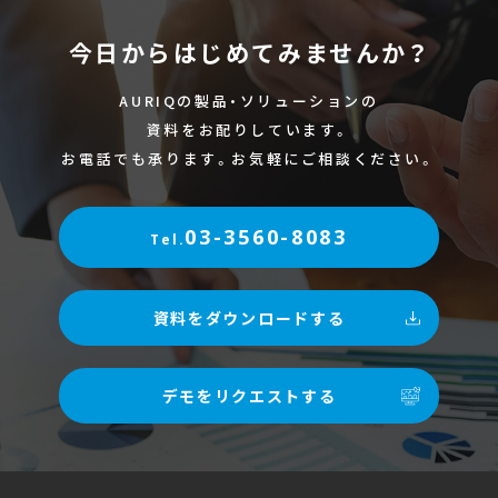
今日からはじめてみませんか？
AURIQの製品・ソリューションの
資料をお配りしています。
お電話でも承ります。お気軽にご相談ください。
03-3560-8083
Tel.
資料をダウンロードする
デモをリクエストする