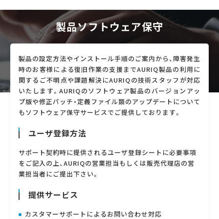
製品ソフトウェア保守
製品の設定方法やインストール手順のご案内から、障害発生
時のお客様による復旧作業の支援までAURIQ製品の利用に
関するご不明点や課題解決にAURIQの技術スタッフが対応
いたします。AURIQのソフトウェア製品のバージョンアッ
プ版や修正パッチ・定義ファイル類のアップデートについて
もソフトウェア保守サービスでご提供しております。
ユーザ登録方法
サポート契約時に提供されるユーザ登録シートに必要事項
をご記入の上、AURIQの営業担当もしくは販売代理店の営
業担当者にご提出下さい。
提供サービス
カスタマーサポートによるお問い合わせ対応