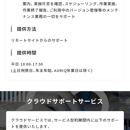
案内。実施可否を確認、スケジューリング、作業実施、
作業終了報告、ご利用中のバージョン管理等のメンテ
ナンス業務の一切をサポート
提供方法
リモートサイトからのサポート
提供時間
平日 10:00-17:30
(土日祝祭日、年末年始、AURIQ休業日は除く)
クラウドサポートサービス
クラウドサービスでは、サービス契約期間内に以下のサポー
トを提供いたします。