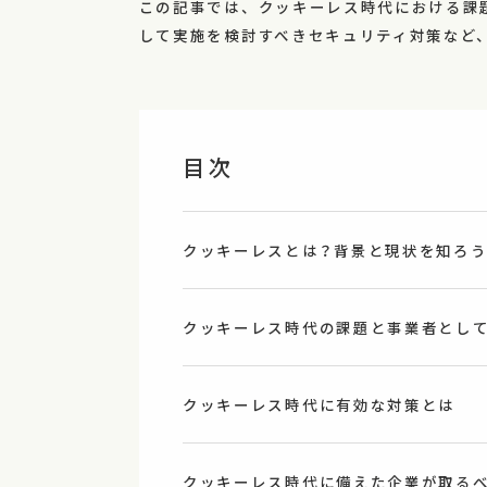
この記事では、クッキーレス時代における課
して実施を検討すべきセキュリティ対策など
目次
クッキーレスとは？背景と現状を知ろ
クッキーレス時代の課題と事業者とし
クッキーレス時代に有効な対策とは
クッキーレス時代に備えた企業が取る