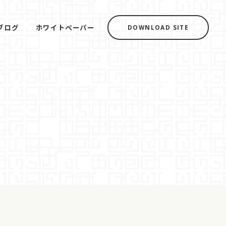
ブログ
ホワイトペーパー
DOWNLOAD SITE