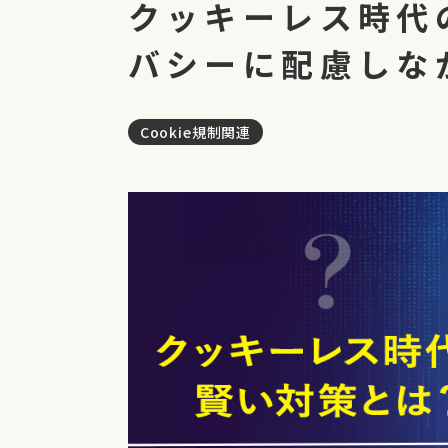
クッキーレス時代
バシーに配慮しな
Cookie規制関連