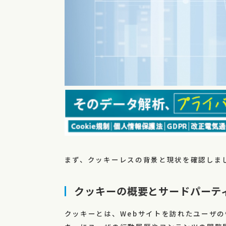
まず、クッキーレスの背景と現状を確認しま
クッキーの概要とサードパーテ
クッキーとは、Webサイトを訪れたユーザ