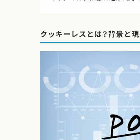
クッキーレスとは？背景と現