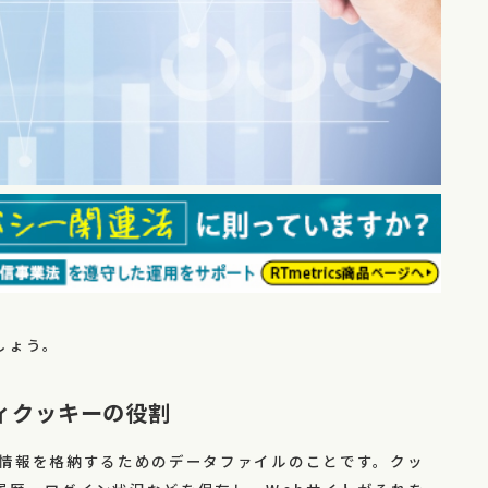
しょう。
ィクッキーの役割
の情報を格納するためのデータファイルのことです。クッ