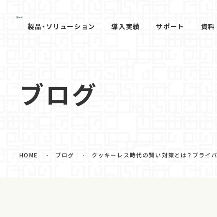
製品・ソリューション
導入実績
サポート
資料
ブログ
HOME
ブログ
クッキーレス時代の賢い対策とは？プライ