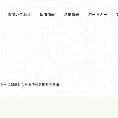
お問い合わせ
採用情報
企業情報
パートナー
バシーに配慮しながら情報収集する方法