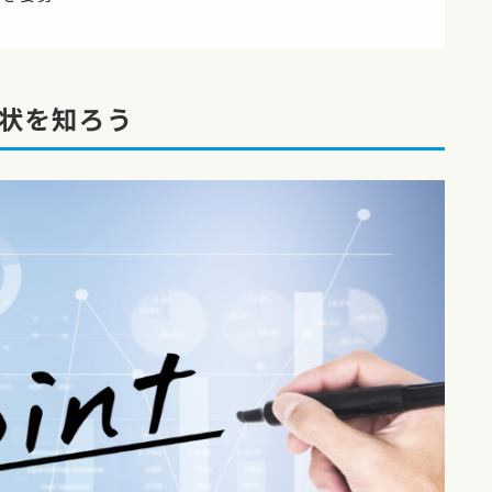
状を知ろう