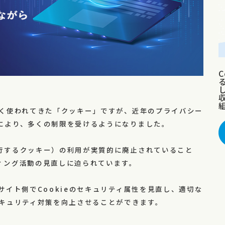
広く使われてきた「クッキー」ですが、近年のプライバシー
により、多くの制限を受けるようになりました。
行するクッキー）の利用が実質的に廃止されていること
ィング活動の見直しに迫られています。
サイト側でCookieのセキュリティ属性を見直し、適切な
セキュリティ対策を向上させることができます。