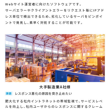
Webサイト運営者に向けたソフトウェアです。
サーバエラーやクライアントエラーをリクエスト毎にIPアド
レス単位で検出できるため、劣化しているサーバをピンポイ
ントで発見し、素早く対処することが可能です。
大手製造業A社様
レスポンス悪化の原因を突き止めたい
課題
肥大化する社内イントラネットの帯域監視で、サービスレベ
ルを向上し、社内ユーザからのレスポンスに関するクレーム