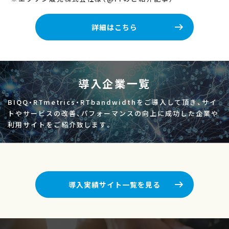
詳細はこちら
導入企業一覧
BIQQ・RTmetrics・RTbandwidthをご導入して頂き、サイ
トやサービスの改善、
パフォーマンスの向上に成功した企業や
利用サイトをご紹介致します。
導入実績サイト一覧を見る