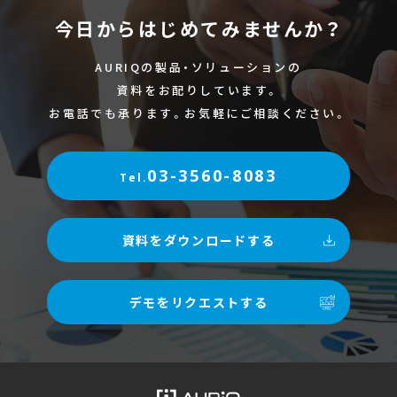
今日からはじめてみませんか？
AURIQの製品・ソリューションの
資料をお配りしています。
お電話でも承ります。お気軽にご相談ください。
03-3560-8083
Tel.
資料をダウンロードする
デモをリクエストする