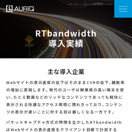
RTbandwidth
導入実績
主な導入企業
Webサイトの表示速度の低下はそのままCVRの低下、離脱率
の増加に直結します。現代のユーザは解像度の高い端末を使
い、たとえ動画などのリッチなコンテンツであっても軽快に
表示される快適なアクセス環境に慣れきっており、コンテン
ツの表示が遅いことに対する目は厳しくなる一方です。
パケットキャプチャ方式の特徴を生かしたRTbandwidth
はWebサイトの表示速度をクライアント目線で計測する