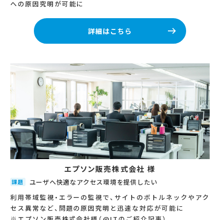
への原因究明が可能に
詳細はこちら
エプソン販売株式会社 様
ユーザへ快適なアクセス環境を提供したい
課題
利用帯域監視・エラーの監視で、サイトのボトルネックやアク
セス異常など、問題の原因究明と迅速な対応が可能に
※エプソン販売株式会社様（@ITのご紹介記事）