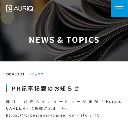
NEWS & TOPICS
2019.12.04
トピックス
PR記事掲載のお知らせ
弊社、代表のインタービュー記事が「Forbes
CAREER」に掲載されました。
https://forbesjapan-career.com/story/75