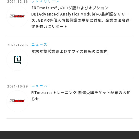
プレスリリース
2021-12-16
「RTmetrics®」のログ版およびオプション
DB(Advanced Analytics Module)の最新版をリリー
ス、GDPR等個人情報保護の規制に対応、 企業の法令遵
守を強力にサポート
ニュース
2021-12-06
年末年始営業およびオフィス移転のご案内
ニュース
2021-10-29
RTmetricsトレーニング 無償受講チケット配布のお知
らせ