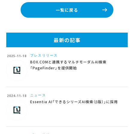
一覧に戻る
最新の記事
プレスリリース
2025-11-18
BOX.COMと連携するマルチモーダルAI検索
「PageFinder」を提供開始
ニュース
2024-11-18
Essentia AI「できるシリーズAI検索（β版）」に採用