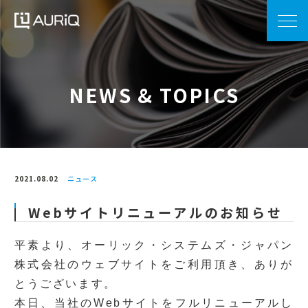
NEWS & TOPICS
2021.08.02
ニュース
Webサイトリニューアルのお知らせ
平素より、オーリック・システムズ・ジャパン
株式会社のウェブサイトをご利用頂き、ありが
とうございます。
本日、当社のWebサイトをフルリニューアルし