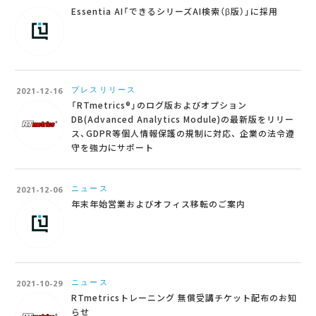
Essentia AI「できるシリーズAI検索（β版）」に採用
プレスリリース
2021-12-16
「RTmetrics®」のログ版およびオプション
DB(Advanced Analytics Module)の最新版をリリー
ス、GDPR等個人情報保護の規制に対応、 企業の法令遵
守を強力にサポート
ニュース
2021-12-06
年末年始営業およびオフィス移転のご案内
ニュース
2021-10-29
RTmetricsトレーニング 無償受講チケット配布のお知
らせ