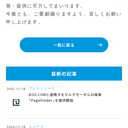
発・提供
に尽力してまいります。
今後とも、ご愛顧賜りますよう、宜しくお願い
申し上げます。
一覧に戻る
最新の記事
プレスリリース
2025-11-18
BOX.COMと連携するマルチモーダルAI検索
「PageFinder」を提供開始
ニュース
2024-11-18