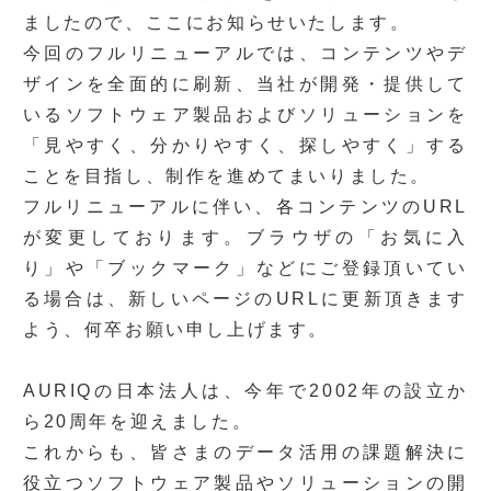
ましたので、ここにお知らせいたします。
今回のフルリニューアルでは、コンテンツやデ
ザインを全面的に刷新、当社が開発・提供して
いるソフトウェア
製品およびソリューションを
「見やすく、分かりやすく、探しやすく」する
ことを目指し、制作を進めてまいりました。
フルリニューアルに伴い、各コンテンツのURL
が変更しております。ブラウザの「お気に入
り」や「ブックマーク」
などにご登録頂いてい
る場合は、新しいページのURLに更新頂きます
よう、何卒お願い申し上げます。
AURIQの日本法人は、今年で2002年の設立か
ら20周年を迎えました。
これからも、皆さまのデータ活用の課題解決に
役立つソフトウェア製品やソリューションの開