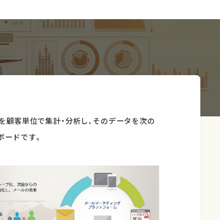
ータを顧客単位で集計・分析し、そのデータを次の
ボードです。