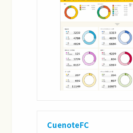
CuenoteFC