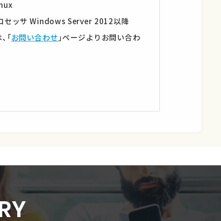
inux
プロセッサ Windows Server 2012以降
、「
お問い合わせ
」ページよりお問い合わ
RY