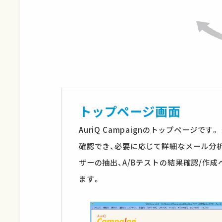
トップページ画面
AuriQ Campaignのトップページで
確認でき、必要に応じて詳細なメール分
ザーの抽出、A/Bテストの結果確認/作
ます。