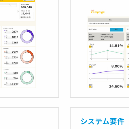
システム要件