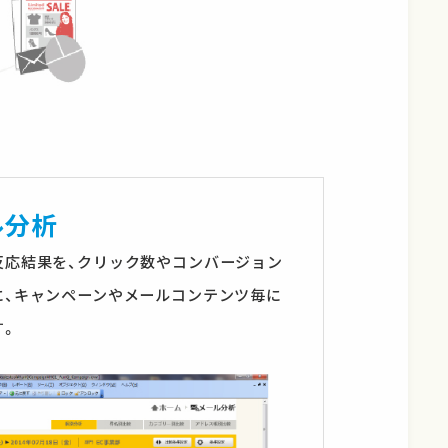
ル分析
反応結果を、クリック数やコンバージョン
に、キャンペーンやメールコンテンツ毎に
す。