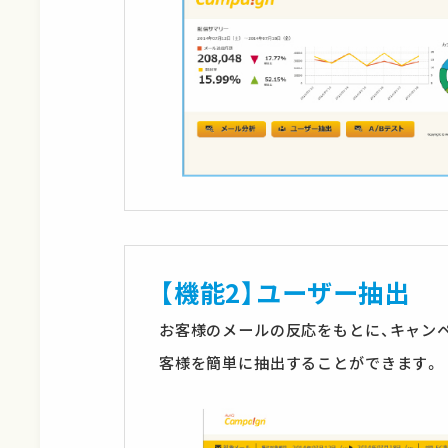
【機能2】ユーザー抽出
お客様のメールの反応をもとに、キャン
客様を簡単に抽出することができます。