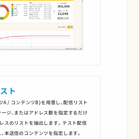
テスト
A / コンテンツB)を用意し、配信リスト
テージ、またはアドレス数を指定するだけ
ドレスのリストを抽出します。テスト配信
し、本送信のコンテンツを指定します。