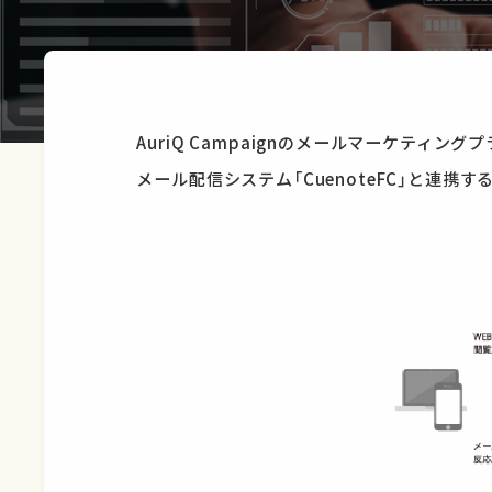
AuriQ Campaignのメールマーケテ
メール配信システム「CuenoteFC」と連携